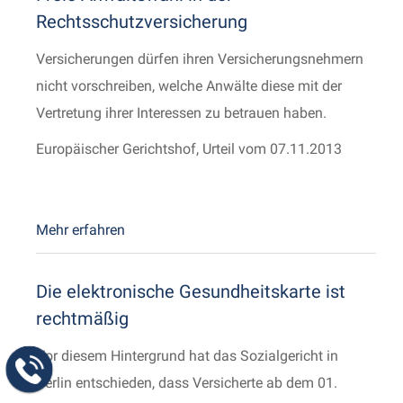
Rechtsschutzversicherung
Versicherungen dürfen ihren Versicherungsnehmern
nicht vorschreiben, welche Anwälte diese mit der
Vertretung ihrer Interessen zu betrauen haben.
Europäischer Gerichtshof, Urteil vom 07.11.2013
Mehr erfahren
Die elektronische Gesundheitskarte ist
rechtmäßig
Vor diesem Hintergrund hat das Sozialgericht in
Berlin entschieden, dass Versicherte ab dem 01.