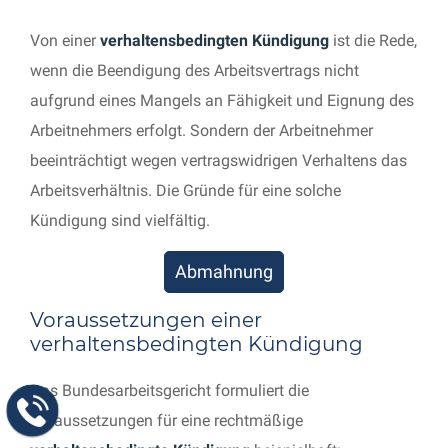
Von einer
verhaltensbedingten Kündigung
ist die Rede,
wenn die Beendigung des Arbeitsvertrags nicht
aufgrund eines Mangels an Fähigkeit und Eignung des
Arbeitnehmers erfolgt. Sondern der Arbeitnehmer
beeinträchtigt wegen vertragswidrigen Verhaltens das
Arbeitsverhältnis. Die Gründe für eine solche
Kündigung sind vielfältig.
Abmahnung
Voraussetzungen einer
verhaltensbedingten Kündigung
Das Bundesarbeitsgericht formuliert die
Voraussetzungen für eine rechtmäßige