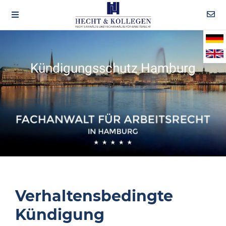
Kündigungsschutz Hamburg
Verhaltensbedingte
Kündigung