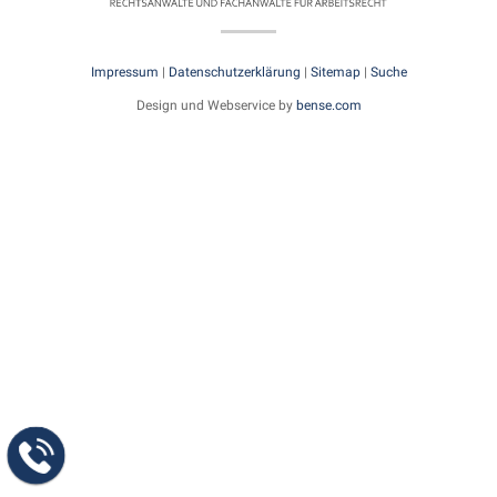
Impressum
|
Datenschutzerklärung
|
Sitemap
|
Suche
Design und Webservice by
bense.com