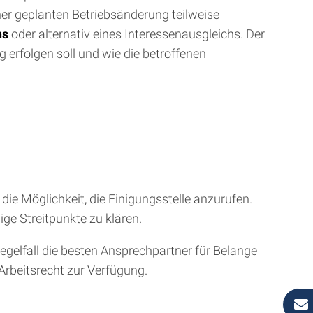
ner geplanten Betriebsänderung teilweise
ns
oder alternativ eines Interessenausgleichs. Der
erfolgen soll und wie die betroffenen
die Möglichkeit, die Einigungsstelle anzurufen.
ge Streitpunkte zu klären.
egelfall die besten Ansprechpartner für Belange
Arbeitsrecht zur Verfügung.