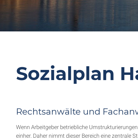
Sozialplan 
Rechtsanwälte und Fachan
Wenn Arbeitgeber betriebliche Umstrukturierungen p
einher. Daher nimmt dieser Bereich eine zentrale St