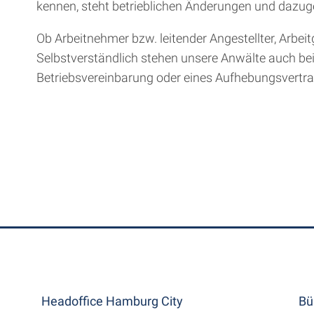
kennen, steht betrieblichen Änderungen und dazu
Ob Arbeitnehmer bzw. leitender Angestellter, Arbei
Selbstverständlich stehen unsere Anwälte auch be
Betriebsvereinbarung oder eines Aufhebungsvertra
Headoffice Hamburg City
Bü