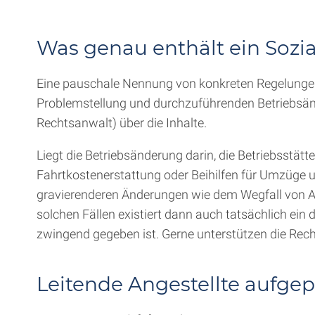
Was genau enthält ein Sozi
Eine pauschale Nennung von konkreten Regelungen 
Problemstellung und durchzuführenden Betriebsände
Rechtsanwalt) über die Inhalte.
Liegt die Betriebsänderung darin, die Betriebsstätt
Fahrtkostenerstattung oder Beihilfen für Umzüge 
gravierenderen Änderungen wie dem Wegfall von Arb
solchen Fällen existiert dann auch tatsächlich ein
zwingend gegeben ist. Gerne unterstützen die Rech
Leitende Angestellte aufgep