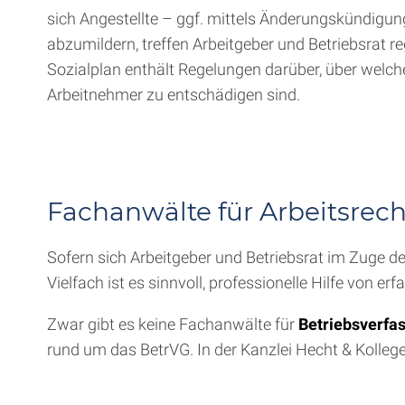
sich Angestellte – ggf. mittels Änderungskündigun
abzumildern, treffen Arbeitgeber und Betriebsrat r
Sozialplan enthält Regelungen darüber, über welch
Arbeitnehmer zu entschädigen sind.
Fachanwälte für Arbeitsrec
Sofern sich Arbeitgeber und Betriebsrat im Zuge de
Vielfach ist es sinnvoll, professionelle Hilfe von
Zwar gibt es keine Fachanwälte für
Betriebsverfa
rund um das BetrVG. In der Kanzlei Hecht & Kolle