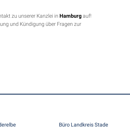
takt zu unserer Kanzlei in
Hamburg
auf!
ndung und Kündigung über Fragen zur
erelbe
Büro Landkreis Stade