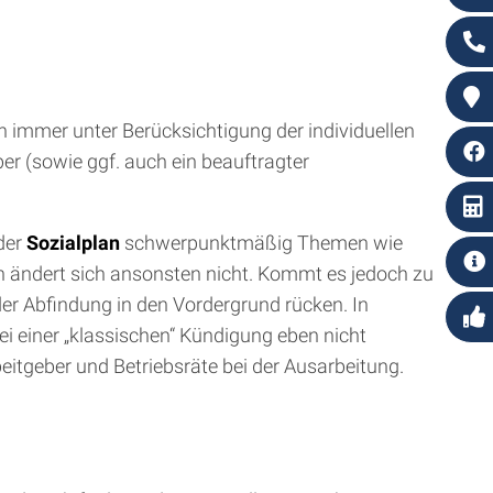
 immer unter Berücksichtigung der individuellen
r (sowie ggf. auch ein beauftragter
nder
Sozialplan
schwerpunktmäßig Themen wie
n ändert sich ansonsten nicht. Kommt es jedoch zu
er Abfindung in den Vordergrund rücken. In
ei einer „klassischen“ Kündigung eben nicht
itgeber und Betriebsräte bei der Ausarbeitung.