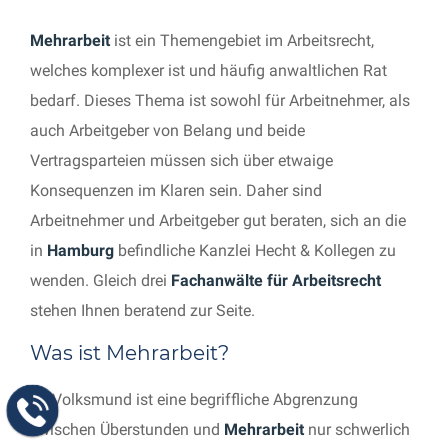
Mehrarbeit
ist ein Themengebiet im Arbeitsrecht,
welches komplexer ist und häufig anwaltlichen Rat
bedarf. Dieses Thema ist sowohl für Arbeitnehmer, als
auch Arbeitgeber von Belang und beide
Vertragsparteien müssen sich über etwaige
Konsequenzen im Klaren sein. Daher sind
Arbeitnehmer und Arbeitgeber gut beraten, sich an die
in
Hamburg
befindliche Kanzlei Hecht & Kollegen zu
wenden. Gleich drei
Fachanwälte für Arbeitsrecht
stehen Ihnen beratend zur Seite.
Was ist Mehrarbeit?
Im Volksmund ist eine begriffliche Abgrenzung
zwischen Überstunden und
Mehrarbeit
nur schwerlich