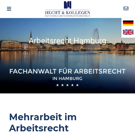
Arbeitsrecht Hamburg
Mehrarbeit im
Arbeitsrecht