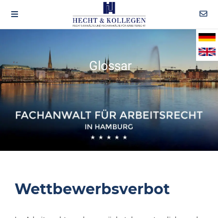
Glossar
Wettbewerbsverbot