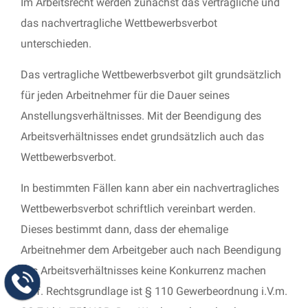
Im Arbeitsrecht werden zunächst das vertragliche und
das nachvertragliche Wettbewerbsverbot
unterschieden.
Das vertragliche Wettbewerbsverbot gilt grundsätzlich
für jeden Arbeitnehmer für die Dauer seines
Anstellungsverhältnisses. Mit der Beendigung des
Arbeitsverhältnisses endet grundsätzlich auch das
Wettbewerbsverbot.
In bestimmten Fällen kann aber ein nachvertragliches
Wettbewerbsverbot schriftlich vereinbart werden.
Dieses bestimmt dann, dass der ehemalige
Arbeitnehmer dem Arbeitgeber auch nach Beendigung
des Arbeitsverhältnisses keine Konkurrenz machen
darf. Rechtsgrundlage ist § 110 Gewerbeordnung i.V.m.