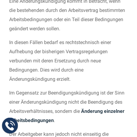
Eine Änderungskündigung kommt in Betracht, wenn
die bestehenden durch den Arbeitsvertrag bestimmten
Arbeitsbedingungen oder ein Teil dieser Bedingungen
geändert werden sollen.
In diesen Fällen bedarf es rechtstechnisch einer
Aufhebung der bisherigen Vertragsregelungen
verbunden mit deren Ersetzung durch neue
Bedingungen. Dies wird durch eine
Änderungskündigung erzielt.
Im Gegensatz zur Beendigungskündigung ist der Sinn
einer Änderungskündigung nicht die Beendigung des
Arbeitsverhältnisses, sondern die
Änderung einzelner
Arbeitsbedingungen
.
Der Arbeitgeber kann jedoch nicht einseitig die