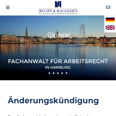
Glossar
Änderungskündigung