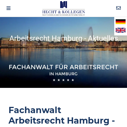
Arbeitsrecht Hamburg - Aktuelles
Fachanwalt
Arbeitsrecht Hamburg -