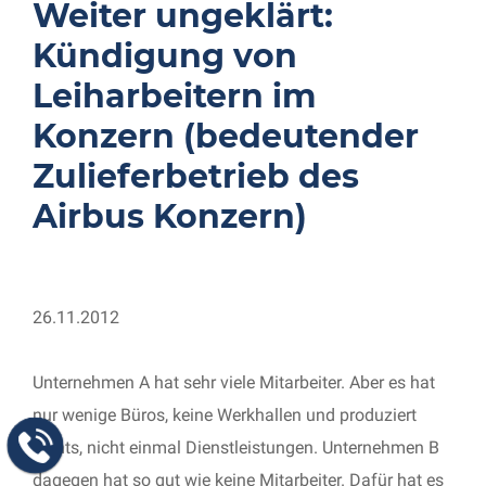
Weiter ungeklärt:
Kündigung von
Leiharbeitern im
Konzern (bedeutender
Zulieferbetrieb des
Airbus Konzern)
26.11.2012
Unternehmen A hat sehr viele Mitarbeiter. Aber es hat
nur wenige Büros, keine Werkhallen und produziert
nichts, nicht einmal Dienstleistungen. Unternehmen B
dagegen hat so gut wie keine Mitarbeiter. Dafür hat es