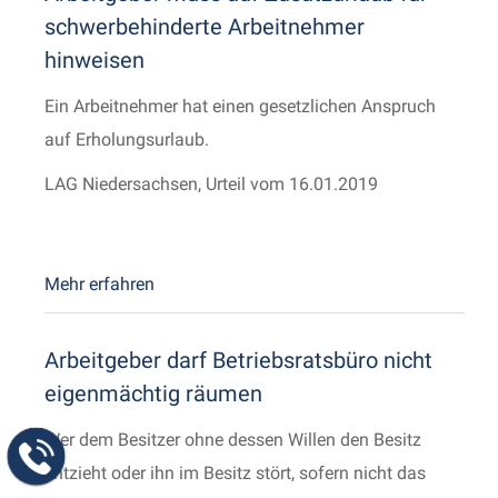
schwerbehinderte Arbeitnehmer
hinweisen
Ein Arbeitnehmer hat einen gesetzlichen Anspruch
auf Erholungsurlaub.
LAG Niedersachsen, Urteil vom 16.01.2019
Mehr erfahren
Arbeitgeber darf Betriebsratsbüro nicht
eigenmächtig räumen
Wer dem Besitzer ohne dessen Willen den Besitz
entzieht oder ihn im Besitz stört, sofern nicht das