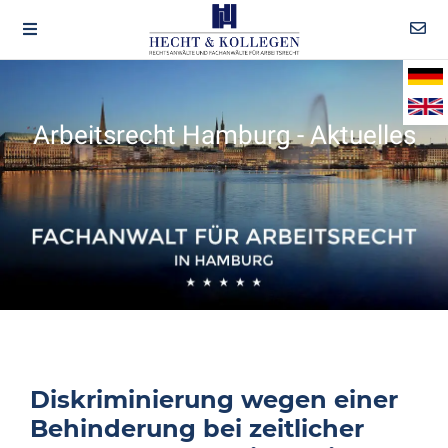
Arbeitsrecht Hamburg - Aktuelles
Diskriminierung wegen einer
Behinderung bei zeitlicher