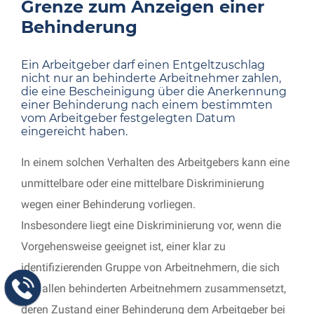
Grenze zum Anzeigen einer
Behinderung
Ein Arbeitgeber darf einen Entgeltzuschlag
nicht nur an behinderte Arbeitnehmer zahlen,
die eine Bescheinigung über die Anerkennung
einer Behinderung nach einem bestimmten
vom Arbeitgeber festgelegten Datum
eingereicht haben.
In einem solchen Verhalten des Arbeitgebers kann eine
unmittelbare oder eine mittelbare Diskriminierung
wegen einer Behinderung vorliegen.
Insbesondere liegt eine Diskriminierung vor, wenn die
Vorgehensweise geeignet ist, einer klar zu
identifizierenden Gruppe von Arbeitnehmern, die sich
aus allen behinderten Arbeitnehmern zusammensetzt,
deren Zustand einer Behinderung dem Arbeitgeber bei