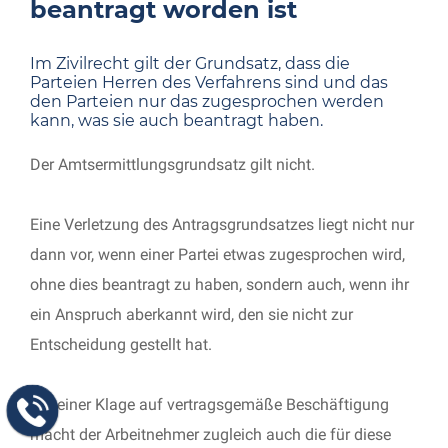
beantragt worden ist
Im Zivilrecht gilt der Grundsatz, dass die
Parteien Herren des Verfahrens sind und das
den Parteien nur das zugesprochen werden
kann, was sie auch beantragt haben.
Der Amtsermittlungsgrundsatz gilt nicht.
Eine Verletzung des Antragsgrundsatzes liegt nicht nur
dann vor, wenn einer Partei etwas zugesprochen wird,
ohne dies beantragt zu haben, sondern auch, wenn ihr
ein Anspruch aberkannt wird, den sie nicht zur
Entscheidung gestellt hat.
Mit einer Klage auf vertragsgemäße Beschäftigung
macht der Arbeitnehmer zugleich auch die für diese