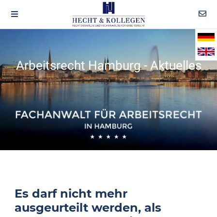
Arbeitsrecht Hamburg - Aktuelles
Es darf nicht mehr
ausgeurteilt werden, als