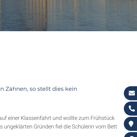
 Zähnen, so stellt dies kein
 auf einer Klassenfahrt und wollte zum Frühstück
us ungeklärten Gründen fiel die Schülerin vom Bett