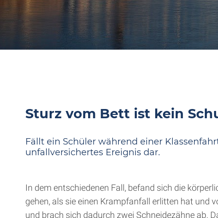
Sturz vom Bett ist kein Schu
Fällt ein Schüler während einer Klassenfahr
unfallversichertes Ereignis dar.
In dem entschiedenen Fall, befand sich die körperl
gehen, als sie einen Krampfanfall erlitten hat und 
und brach sich dadurch zwei Schneidezähne ab. Das