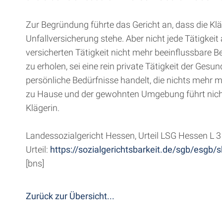
Zur Begründung führte das Gericht an, dass die Klä
Unfallversicherung stehe. Aber nicht jede Tätigkei
versicherten Tätigkeit nicht mehr beeinflussbare B
zu erholen, sei eine rein private Tätigkeit der G
persönliche Bedürfnisse handelt, die nichts mehr 
zu Hause und der gewohnten Umgebung führt nicht
Klägerin.
Landessozialgericht Hessen, Urteil LSG Hessen L 
Urteil:
https://sozialgerichtsbarkeit.de/sgb/es
[bns]
Zurück zur Übersicht...