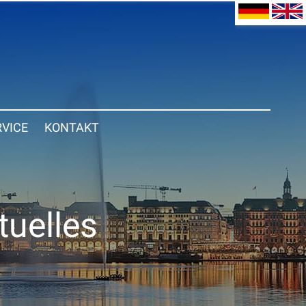
RVICE
KONTAKT
tuelles