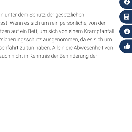
rin unter dem Schutz der gesetzlichen
sst. Wenn es sich um rein persönliche, von der
etzen auf ein Bett, um sich von einem Krampfanfall
m Versicherungsschutz ausgenommen, da es sich um
senfahrt zu tun haben. Allein die Abwesenheit von
ch nicht in Kenntnis der Behinderung der