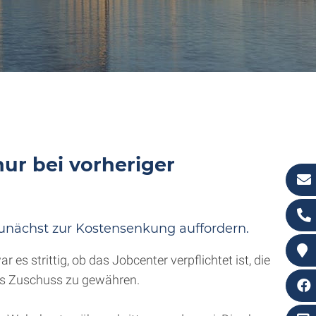
ur bei vorheriger
nächst zur Kostensenkung auffordern.
es strittig, ob das Jobcenter verpflichtet ist, die
als Zuschuss zu gewähren.