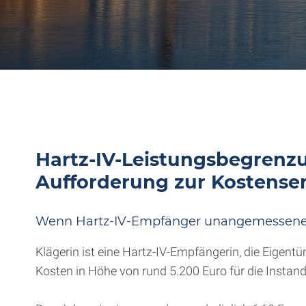
Hartz-IV-Leistungsbegrenz
Aufforderung zur Kostens
Wenn Hartz-IV-Empfänger unangemessene W
Klägerin ist eine Hartz-IV-Empfängerin, die Eigentüm
Kosten in Höhe von rund 5.200 Euro für die Instan