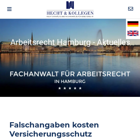
Arbeitsrecht Hamburg - Aktuelles
Falschangaben kosten
Versicherungsschutz