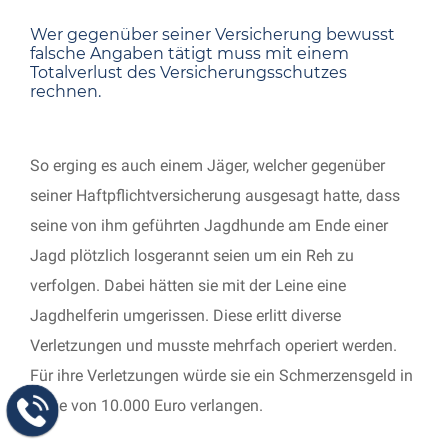
Wer gegenüber seiner Versicherung bewusst
falsche Angaben tätigt muss mit einem
Totalverlust des Versicherungsschutzes
rechnen.
So erging es auch einem Jäger, welcher gegenüber
seiner Haftpflichtversicherung ausgesagt hatte, dass
seine von ihm geführten Jagdhunde am Ende einer
Jagd plötzlich losgerannt seien um ein Reh zu
verfolgen. Dabei hätten sie mit der Leine eine
Jagdhelferin umgerissen. Diese erlitt diverse
Verletzungen und musste mehrfach operiert werden.
Für ihre Verletzungen würde sie ein Schmerzensgeld in
Höhe von 10.000 Euro verlangen.